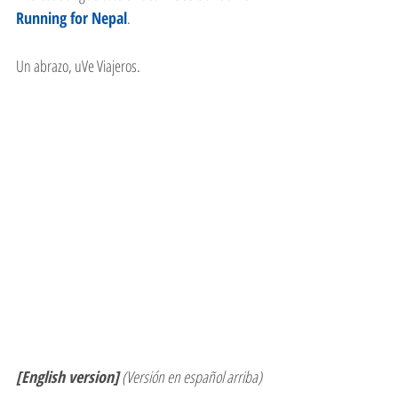
Running for Nepal
.  
Un abrazo, uVe Viajeros. 
[English version]
 (Versión en español arriba)