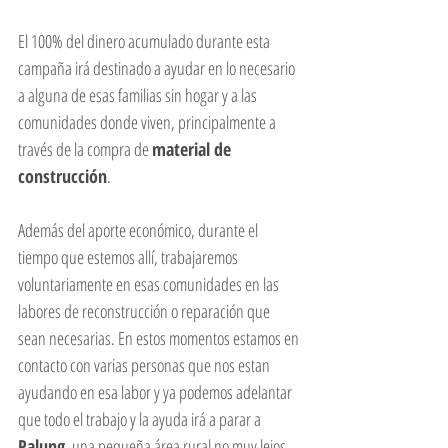
El 100% del dinero acumulado durante esta 
campaña irá destinado a ayudar en lo necesario 
a alguna de esas familias sin hogar y a las 
comunidades donde viven, principalmente a 
través de la compra de 
material de 
construcción
.  
Además del aporte económico, durante el 
tiempo que estemos allí, trabajaremos 
voluntariamente en esas comunidades en las 
labores de reconstrucción o reparación que 
sean necesarias. En estos momentos estamos en 
contacto con varias personas que nos estan 
ayudando en esa labor y ya podemos adelantar 
que todo el trabajo y la ayuda irá a parar a 
Palung
, una pequeña área rural no muy lejos 