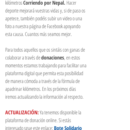
kilómetros 
Corriendo por Nepal. 
Hacer 
deporte mejorará vuestras vidas y, si de paso os 
apetece, también podéis subir un video o una 
foto a nuestra página de Facebook apoyando 
esta causa. Cuantos más seamos mejor. 
Para todos aquellos que os sintáis con ganas de 
colaborar a través de 
donaciones
, en estos 
momentos estamos trabajando para facilitar una 
plataforma digital que permita esta posibilidad 
de manera cómoda a través de la fórmula de 
apadrinar kilómetros. En los próximos días 
iremos actualizando la información al respecto.  
ACTUALIZACIÓN:
 Ya tenemos disponible la 
plataforma de donación online. Si estás 
interesado sgue este enlace: 
Bote Solidario 