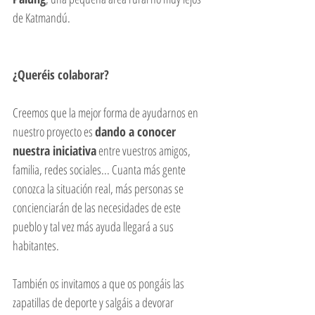
de Katmandú. 
¿Queréis colaborar?
Creemos que la mejor forma de ayudarnos en 
nuestro proyecto es 
dando a conocer 
nuestra iniciativa
 entre vuestros amigos, 
familia, redes sociales... Cuanta más gente 
conozca la situación real, más personas se 
concienciarán de las necesidades de este 
pueblo y tal vez más ayuda llegará a sus 
habitantes.  
También os invitamos a que os pongáis las 
zapatillas de deporte y salgáis a devorar 