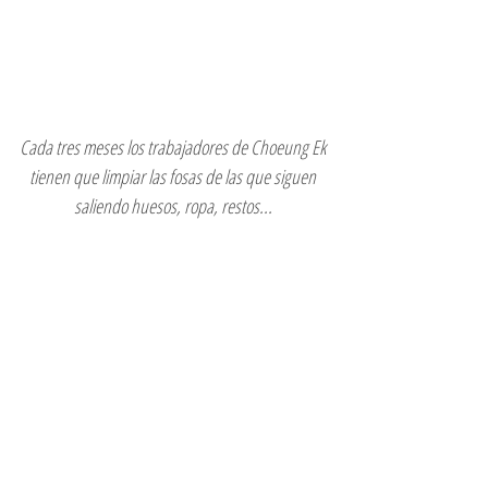
Cada tres meses los trabajadores de Choeung Ek 
tienen que limpiar las fosas de las que siguen 
saliendo huesos, ropa, restos... 