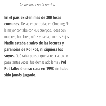
los hechos y pedir perdón.
En el país existen más de 300 fosas 
comunes.
 De las encontradas en Choeung Ek, 
la mayor contaba con 450 cuerpos. Fosas con 
mujeres, hombres, niños y hasta Jemeres Rojos. 
Nadie estaba a salvo de las locuras y 
paranoias de Pol Pot, ni siquiera los 
suyos.
 Qué rabia pensar que la justicia, como 
pasa tantas veces, fue demasiado lenta y 
Pol 
Pot falleció en su casa en 1998 sin haber 
sido jamás juzgado. 