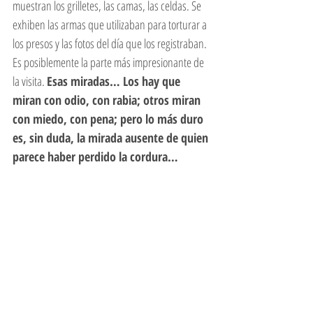
muestran los grilletes, las camas, las celdas. Se 
exhiben las armas que utilizaban para torturar a 
los presos y las fotos del día que los registraban. 
Es posiblemente la parte más impresionante de 
la visita. 
Esas miradas… Los hay que 
miran con odio, con rabia; otros miran 
con miedo, con pena; pero lo más duro 
es, sin duda, la mirada ausente de quien 
parece haber perdido la cordura…