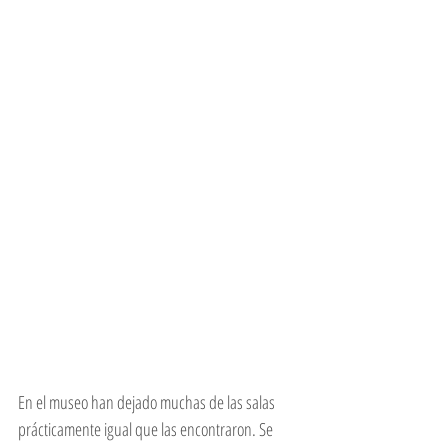
En el museo han dejado muchas de las salas 
prácticamente igual que las encontraron. Se 