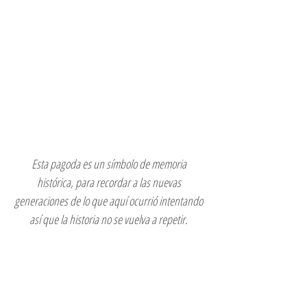
Esta pagoda es un símbolo de memoria 
histórica, para recordar a las nuevas 
generaciones de lo que aquí ocurrió intentando 
así que la historia no se vuelva a repetir.