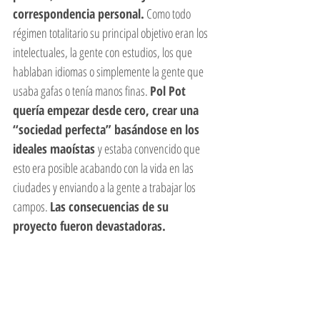
correspondencia personal.
 Como todo 
régimen totalitario su principal objetivo eran los 
intelectuales, la gente con estudios, los que 
hablaban idiomas o simplemente la gente que 
usaba gafas o tenía manos finas. 
Pol Pot 
quería empezar desde cero, crear una 
“sociedad perfecta” basándose en los 
ideales maoístas 
y estaba convencido que 
esto era posible acabando con la vida en las 
ciudades y enviando a la gente a trabajar los 
campos. 
Las consecuencias de su 
proyecto fueron devastadoras. 