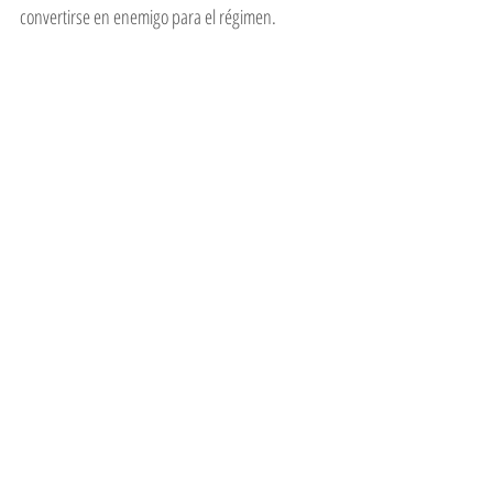
convertirse en enemigo para el régimen. 