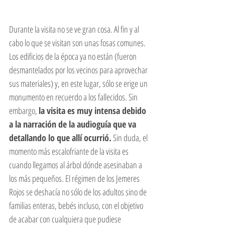
Durante la visita no se ve gran cosa. Al fin y al 
cabo lo que se visitan son unas fosas comunes. 
Los edificios de la época ya no están (fueron 
desmantelados por los vecinos para aprovechar 
sus materiales) y, en este lugar, sólo se erige un 
monumento en recuerdo a los fallecidos. Sin 
embargo, 
la visita es muy intensa debido 
a la narración de la audioguía que va 
detallando lo que allí ocurrió.
 Sin duda, el 
momento más escalofriante de la visita es 
cuando llegamos al árbol dónde asesinaban a 
los más pequeños. El régimen de los Jemeres 
Rojos se deshacía no sólo de los adultos sino de 
familias enteras, bebés incluso, con el objetivo 
de acabar con cualquiera que pudiese 