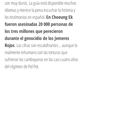
son muy duros. La guía está disponible muchos 
idiomas y merece la pena escuchar la historia y 
los testimonios en español. 
En Choeung Ek 
fueron asesinadas 20 000 personas de 
los tres millones que perecieron 
durante el genocidio de los Jemeres 
Rojos
. Las cifras son escalofriantes… aunque lo 
realmente inhumano son las torturas que 
sufrieron los camboyanos en los casi cuatro años 
del régimen de Pol Pot. 