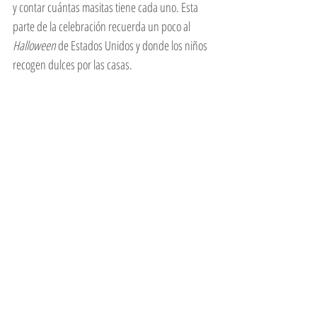
y contar cuántas masitas tiene cada uno. Esta 
parte de la celebración recuerda un poco al 
Halloween 
de Estados Unidos y donde los niños 
recogen dulces por las casas. 