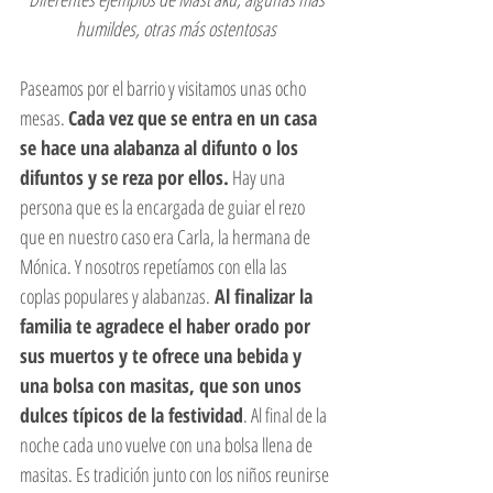
humildes, otras más ostentosas
Paseamos por el barrio y visitamos unas ocho 
mesas. 
Cada vez que se entra en un casa 
se hace una alabanza al difunto o los 
difuntos y se reza por ellos.
 Hay una 
persona que es la encargada de guiar el rezo 
que en nuestro caso era Carla, la hermana de 
Mónica. Y nosotros repetíamos con ella las 
coplas populares y alabanzas.
 Al finalizar la 
familia te agradece el haber orado por 
sus muertos y te ofrece una bebida y 
una bolsa con masitas, que son unos 
dulces típicos de la festividad
. Al final de la 
noche cada uno vuelve con una bolsa llena de 
masitas. Es tradición junto con los niños reunirse 