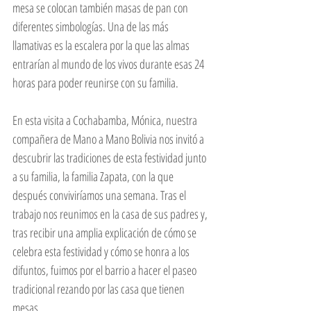
mesa se colocan también masas de pan con 
diferentes simbologías. Una de las más 
llamativas es la escalera por la que las almas 
entrarían al mundo de los vivos durante esas 24 
horas para poder reunirse con su familia. 
En esta visita a Cochabamba, Mónica, nuestra 
compañera de Mano a Mano Bolivia nos invitó a 
descubrir las tradiciones de esta festividad junto 
a su familia, la familia Zapata, con la que 
después conviviríamos una semana. Tras el 
trabajo nos reunimos en la casa de sus padres y, 
tras recibir una amplia explicación de cómo se 
celebra esta festividad y cómo se honra a los 
difuntos, fuimos por el barrio a hacer el paseo 
tradicional rezando por las casa que tienen 
mesas. 