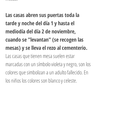
Las casas abren sus puertas toda la 
tarde y noche del día 1 y hasta el 
mediodía del día 2 de noviembre, 
cuando se "levantan" (se recogen las 
mesas) y se lleva el rezo al cementerio. 
Las casas que tienen mesa suelen estar 
marcadas con un símbolo violeta y negro, son los 
colores que simbolizan a un adulto fallecido. En 
los niños los colores son blanco y celeste.