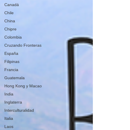
Canadá
Chile
China
Chipre
Colombia
Cruzando Fronteras
España
Filipinas
Francia
Guatemala
Hong Kong y Macao
India
Inglaterra
Interculturalidad
Italia
Laos