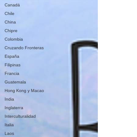
Canadá
Chile
China
Chipre
Colombia
Cruzando Fronteras
España
Filipinas
Francia
Guatemala
Hong Kong y Macao
India
Inglaterra
Interculturalidad
Italia
Laos