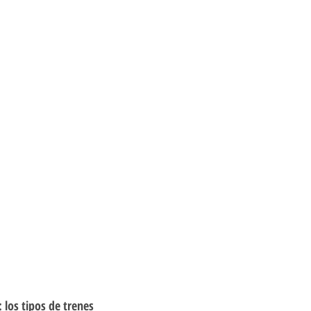
: los tipos de trenes