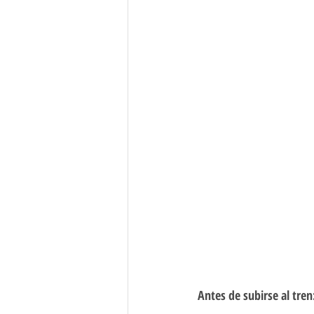
Antes de subirse al tren