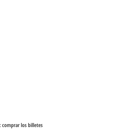
: comprar los billetes