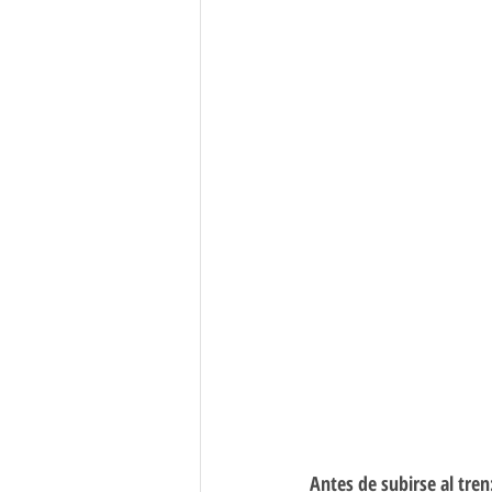
Antes de subirse al tren