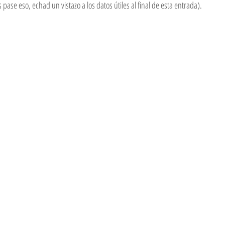
ase eso, echad un vistazo a los datos útiles al final de esta entrada).