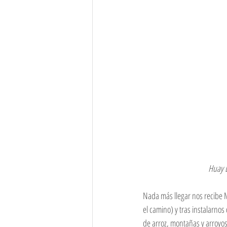
 Huay 
Nada más llegar nos recibe 
el camino) y tras instalarnos
de arroz, montañas y arroyos