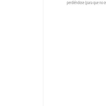
perdiéndose (para que no os p