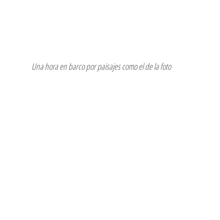
 Una hora en barco por paisajes como el de la foto