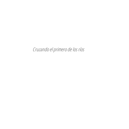
Cruzando el primero de los ríos 