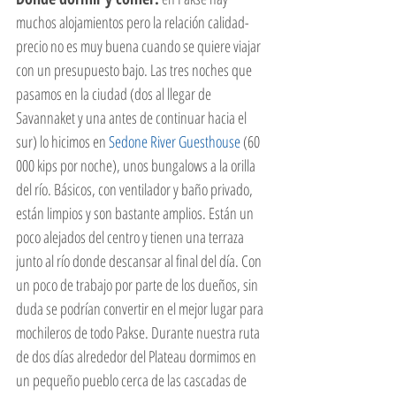
muchos alojamientos pero la relación calidad-
precio no es muy buena cuando se quiere viajar 
con un presupuesto bajo. Las tres noches que 
pasamos en la ciudad (dos al llegar de 
Savannaket y una antes de continuar hacia el 
sur) lo hicimos en 
Sedone River Guesthouse
 (60 
000 kips por noche), unos bungalows a la orilla 
del río. Básicos, con ventilador y baño privado, 
están limpios y son bastante amplios. Están un 
poco alejados del centro y tienen una terraza 
junto al río donde descansar al final del día. Con 
un poco de trabajo por parte de los dueños, sin 
duda se podrían convertir en el mejor lugar para 
mochileros de todo Pakse. Durante nuestra ruta 
de dos días alrededor del Plateau dormimos en 
un pequeño pueblo cerca de las cascadas de 