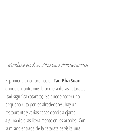
 Mandioca al sol, se utiliza para alimento animal
El primer alto lo haremos en 
Tad Pha Suan
, 
donde encontramos la primera de las cataratas 
(tad significa catarata). Se puede hacer una 
pequeña ruta por los alrededores, hay un 
restaurante y varias casas donde alojarse, 
alguna de ellas literalmente en los árboles. Con 
la mismo entrada de la catarata se visita una 