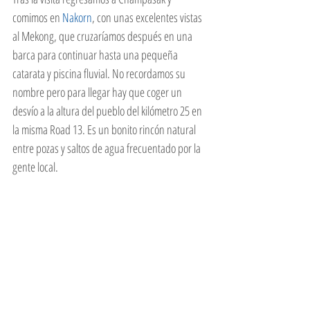
comimos en 
Nakorn
, con unas excelentes vistas 
al Mekong, que cruzaríamos después en una 
barca para continuar hasta una pequeña 
catarata y piscina fluvial. No recordamos su 
nombre pero para llegar hay que coger un 
desvío a la altura del pueblo del kilómetro 25 en 
la misma Road 13. Es un bonito rincón natural 
entre pozas y saltos de agua frecuentado por la 
gente local.