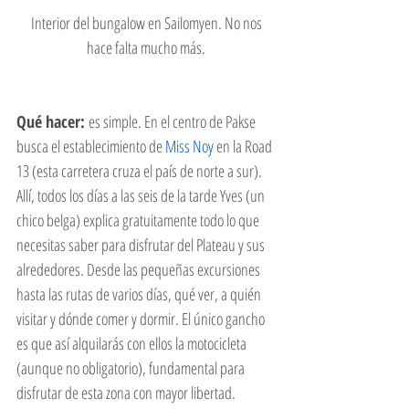
 Interior del bungalow en Sailomyen. No nos 
hace falta mucho más.
Qué hacer: 
es simple. En el centro de Pakse 
busca el establecimiento de 
Miss Noy
 en la Road 
13 (esta carretera cruza el país de norte a sur). 
Allí, todos los días a las seis de la tarde Yves (un 
chico belga) explica gratuitamente todo lo que 
necesitas saber para disfrutar del Plateau y sus 
alrededores. Desde las pequeñas excursiones 
hasta las rutas de varios días, qué ver, a quién 
visitar y dónde comer y dormir. El único gancho 
es que así alquilarás con ellos la motocicleta 
(aunque no obligatorio), fundamental para 
disfrutar de esta zona con mayor libertad. 