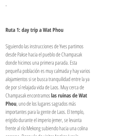
-
Ruta 1: day trip a Wat Phou
Siguiendo las instrucciones de Yves partimos 
desde Pakse hacia el pueblo de Champasak 
donde hicimos una primera parada. Esta 
pequeña población es muy calmada y hay varios 
alojamientos si se busca tranquilidad entre la ya 
de por sí relajada vida de Laos. Muy cerca de 
Champasak encontramos 
las ruinas de Wat 
Phou
, uno de los lugares sagrados más 
importantes para la gente de Laos. El templo, 
erigido durante el imperio jemer, se levanta 
frente al río Mekong subiendo hacia una colina 