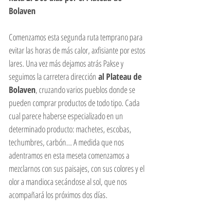
Bolaven
Comenzamos esta segunda ruta temprano para 
evitar las horas de más calor, axfisiante por estos 
lares. Una vez más dejamos atrás Pakse y 
seguimos la carretera dirección
 al Plateau de 
Bolaven
, cruzando varios pueblos donde se 
pueden comprar productos de todo tipo. Cada 
cual parece haberse especializado en un 
determinado producto: machetes, escobas, 
techumbres, carbón... A medida que nos 
adentramos en esta meseta comenzamos a 
mezclarnos con sus paisajes, con sus colores y el 
olor a mandioca secándose al sol, que nos 
acompañará los próximos dos días.