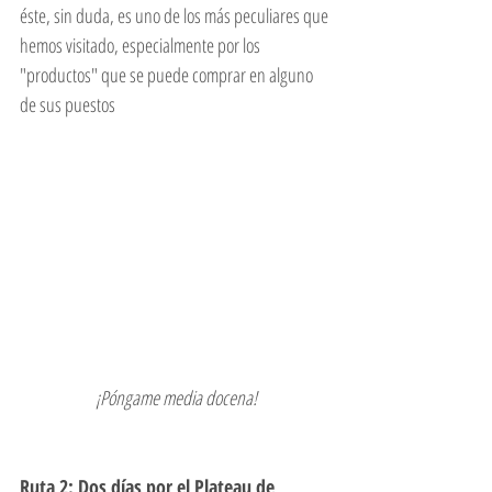
éste, sin duda, es uno de los más peculiares que 
hemos visitado, especialmente por los 
"productos" que se puede comprar en alguno 
de sus puestos
¡Póngame media docena!
Ruta 2: Dos días por el Plateau de 