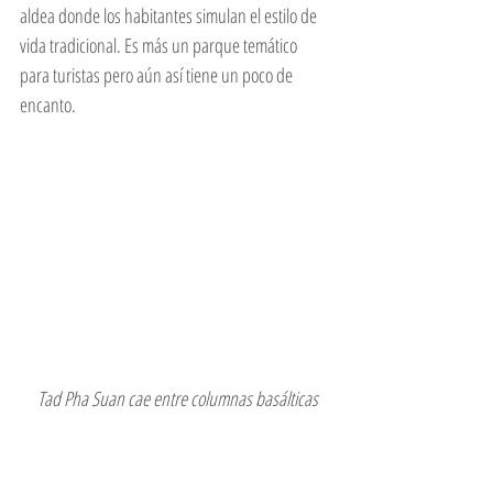
aldea donde los habitantes simulan el estilo de 
vida tradicional. Es más un parque temático 
para turistas pero aún así tiene un poco de 
encanto.
 Tad Pha Suan cae entre columnas basálticas