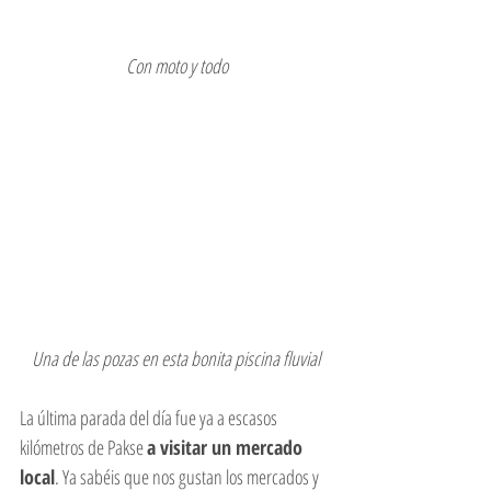
 Con moto y todo
Una de las pozas en esta bonita piscina fluvial
La última parada del día fue ya a escasos 
kilómetros de Pakse 
a visitar un mercado 
local
. Ya sabéis que nos gustan los mercados y 