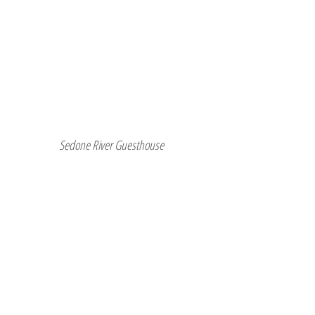
Sedone River Guesthouse 