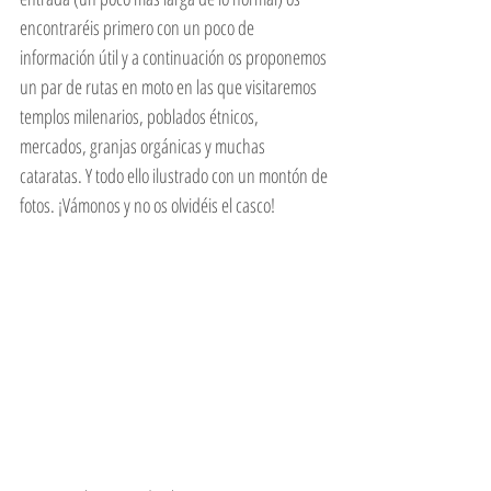
encontraréis primero con un poco de 
información útil y a continuación os proponemos 
un par de rutas en moto en las que visitaremos 
templos milenarios, poblados étnicos, 
mercados, granjas orgánicas y muchas 
cataratas. Y todo ello ilustrado con un montón de 
fotos. ¡Vámonos y no os olvidéis el casco!