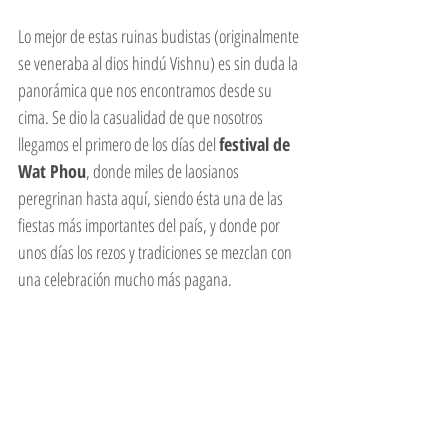
Lo mejor de estas ruinas budistas (originalmente 
se veneraba al dios hindú Vishnu) es sin duda la 
panorámica que nos encontramos desde su 
cima. Se dio la casualidad de que nosotros 
llegamos el primero de los días del 
festival de 
Wat Phou
, donde miles de laosianos 
peregrinan hasta aquí, siendo ésta una de las 
fiestas más importantes del país, y donde por 
unos días los rezos y tradiciones se mezclan con 
una celebración mucho más pagana. 