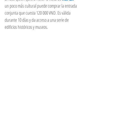
un poco más cultural puede comprar la entrada 
conjunta que cuesta 120 000 VND. Es válida 
durante 10 días y da acceso a una serie de 
edificios históricos y museos. 