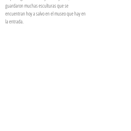
guardaron muchas esculturas que se 
encuentran hoy a salvo en el museo que hay en 
la entrada. 