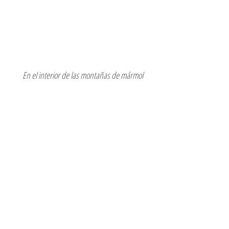
En el interior de las montañas de mármol