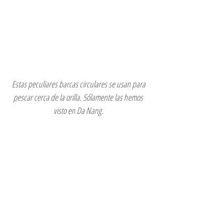
Estas peculiares barcas circulares se usan para 
pescar cerca de la orilla. Sólamente las hemos 
visto en Da Nang.