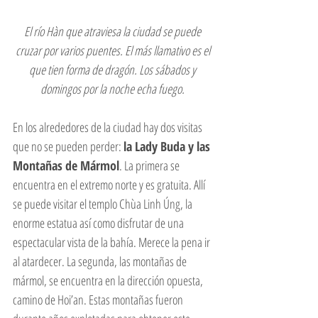
El río Hàn que atraviesa la ciudad se puede 
cruzar por varios puentes. El más llamativo es el 
que tien forma de dragón. Los sábados y 
domingos por la noche echa fuego. 
En los alrededores de la ciudad hay dos visitas 
que no se pueden perder: 
la Lady Buda y las 
Montañas de Mármol
. La primera se 
encuentra en el extremo norte y es gratuita. Allí 
se puede visitar el templo Chùa Linh Úng, la 
enorme estatua así como disfrutar de una 
espectacular vista de la bahía. Merece la pena ir 
al atardecer. La segunda, las montañas de 
mármol, se encuentra en la dirección opuesta, 
camino de Hoi’an. Estas montañas fueron 