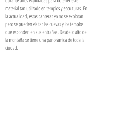
durante años explotadas para obtener este 
material tan utilizado en templos y esculturas. En 
la actualidad, estas canteras ya no se explotan 
pero se pueden visitar las cuevas y los templos 
que esconden en sus entrañas. Desde lo alto de 
la montaña se tiene una panorámica de toda la 
ciudad. 