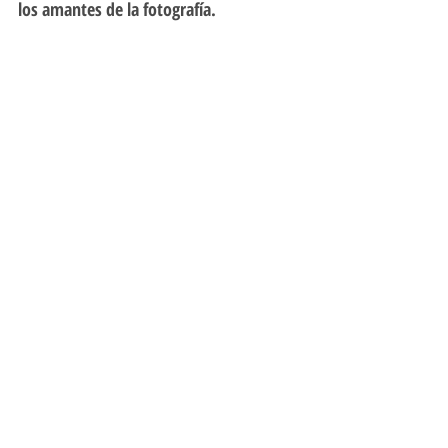
los amantes de la fotografía. 