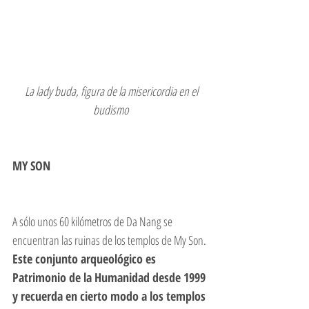
La lady buda, figura de la misericordia en el 
budismo
MY SON 
A sólo unos 60 kilómetros de Da Nang se 
encuentran las ruinas de los templos de My Son. 
Este conjunto arqueológico es 
Patrimonio de la Humanidad desde 1999 
y recuerda en cierto modo a los templos 