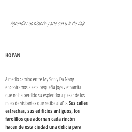
 Aprendiendo historia y arte con uVe de viaje
HOI’AN
A medio camino entre My Son y Da Nang 
encontramos a esta pequeña joya vietnamita 
que no ha perdido su esplendor a pesar de los 
miles de visitantes que recibe al año. 
Sus calles 
estrechas, sus edificios antiguos, los 
farolillos que adornan cada rincón 
hacen de esta ciudad una delicia para 