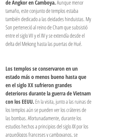
de Angkor en Camboya.
 Aunque menor 
tamaño, este conjunto de templos estaba 
también dedicado a las deidades hinduistas. My 
Son perteneció al reino de Cham que subsistió 
entre el siglo VII y el XV y se extendía desde el 
delta del Mekong hasta las puertas de Hué. 
Los templos se conservaron en un 
estado más o menos bueno hasta que 
en el siglo XX sufrieron grandes 
deterioros durante la guerra de Vietnam 
con los EEUU.
 En la visita, junto a las ruinas de 
los templos aún se pueden ver los cráteres de 
las bombas. Afortunadamente, durante los 
estudios hechos a principios del siglo XX por los 
arqueólogos franceses y camboyanos, se 