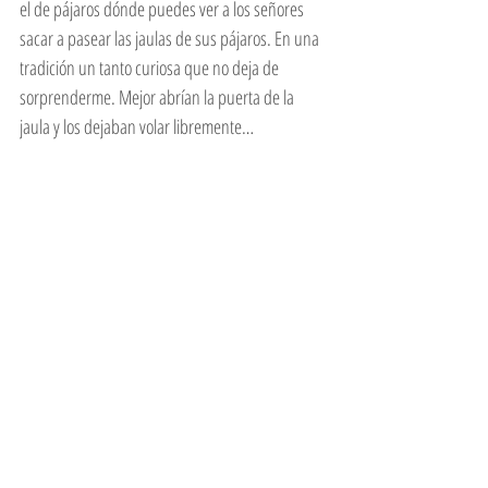
el de pájaros dónde puedes ver a los señores 
sacar a pasear las jaulas de sus pájaros. En una 
tradición un tanto curiosa que no deja de 
sorprenderme. Mejor abrían la puerta de la 
jaula y los dejaban volar libremente… 