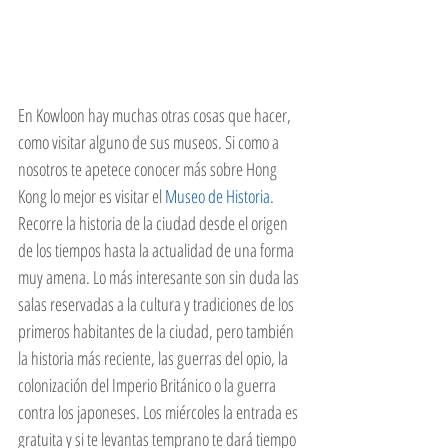
En Kowloon hay muchas otras cosas que hacer, 
como visitar alguno de sus museos. Si como a 
nosotros te apetece conocer más sobre Hong 
Kong lo mejor es visitar el 
Museo de Historia
. 
Recorre la historia de la ciudad desde el origen 
de los tiempos hasta la actualidad de una forma 
muy amena. Lo más interesante son sin duda las 
salas reservadas a la cultura y tradiciones de los 
primeros habitantes de la ciudad, pero también 
la historia más reciente, las guerras del opio, la 
colonización del Imperio Británico o la guerra 
contra los japoneses. Los miércoles la entrada es 
gratuita y si te levantas temprano te dará tiempo 