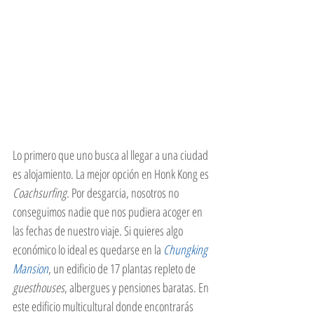
Lo primero que uno busca al llegar a una ciudad 
es alojamiento. La mejor opción en Honk Kong es 
Coachsurfing
. Por desgarcia, nosotros no 
conseguimos nadie que nos pudiera acoger en 
las fechas de nuestro viaje. Si quieres algo 
económico lo ideal es quedarse en la 
Chungking 
Mansion
, un edificio de 17 plantas repleto de 
guesthouses
, albergues y pensiones baratas. En 
este edificio multicultural donde encontrarás 