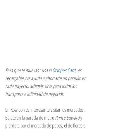
Para que te muevas : usa la 
Octopus Card
, es 
recargable y te ayuda a ahorrarte un poquito en 
cada trayecto, además sirve para todos los 
transporte e infinidad de negocios.
En Kowloon es interesante visitar los mercados. 
Bájate en la parada de metro 
Prince Edward
 y 
piérdete por el mercado de peces, el de flores o 