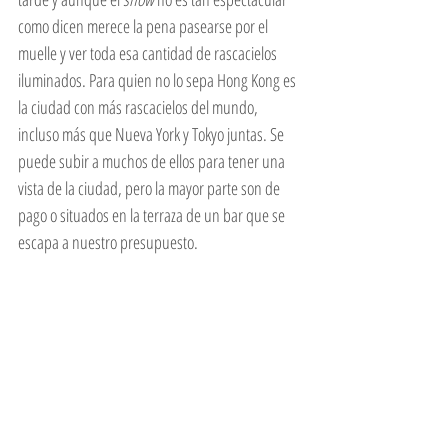
como dicen merece la pena pasearse por el 
muelle y ver toda esa cantidad de rascacielos 
iluminados. Para quien no lo sepa Hong Kong es 
la ciudad con más rascacielos del mundo, 
incluso más que Nueva York y Tokyo juntas. Se 
puede subir a muchos de ellos para tener una 
vista de la ciudad, pero la mayor parte son de 
pago o situados en la terraza de un bar que se 
escapa a nuestro presupuesto.  