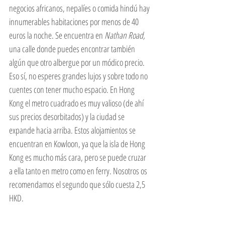
negocios africanos, nepalíes o comida hindú hay 
innumerables habitaciones por menos de 40 
euros la noche. Se encuentra en 
Nathan Road,
una calle donde puedes encontrar también 
algún que otro albergue por un módico precio. 
Eso sí, no esperes grandes lujos y sobre todo no 
cuentes con tener mucho espacio. En Hong 
Kong el metro cuadrado es muy valioso (de ahí 
sus precios desorbitados) y la ciudad se 
expande hacia arriba. Estos alojamientos se 
encuentran en Kowloon, ya que la isla de Hong 
Kong es mucho más cara, pero se puede cruzar 
a ella tanto en metro como en ferry. Nosotros os 
recomendamos el segundo que sólo cuesta 2,5 
HKD.  