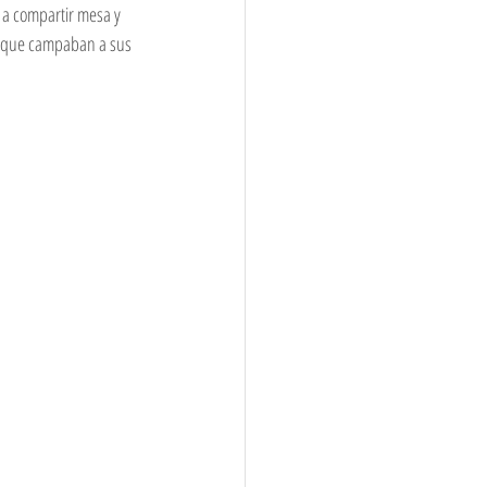
 a compartir mesa y 
s que campaban a sus 