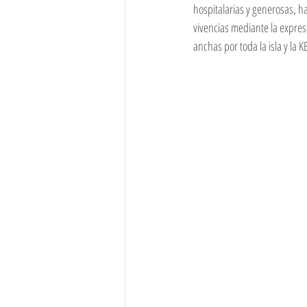
hospitalarias y generosas, h
vivencias mediante la expres
anchas por toda la isla y la 